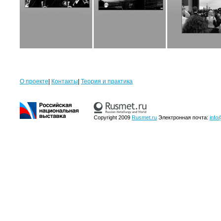
О проекте
|
Контакты
|
Теория и практика
Copyright 2009
Rusmet.ru
Электронная почта:
info