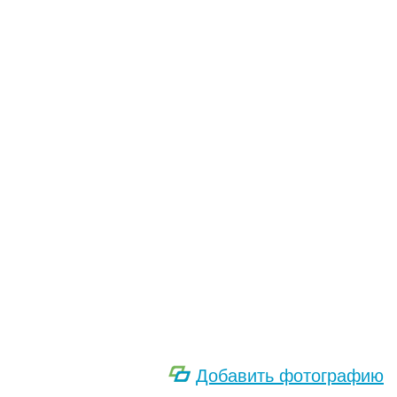
Добавить фотографию