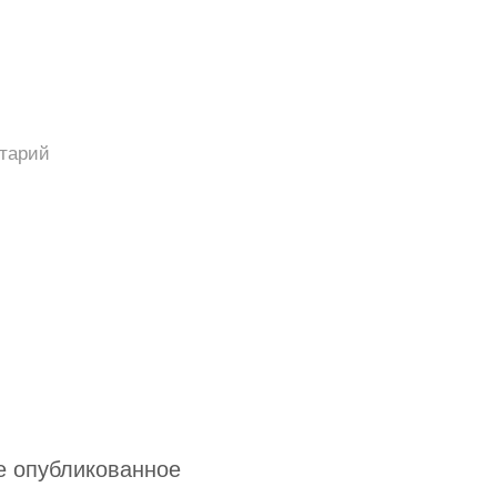
тарий
е опубликованное