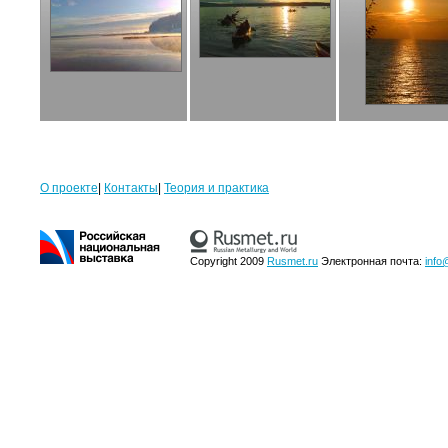
О проекте
|
Контакты
|
Теория и практика
Copyright 2009
Rusmet.ru
Электронная почта:
info